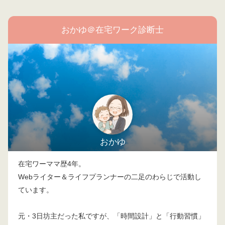
おかゆ＠在宅ワーク診断士
おかゆ
在宅ワーママ歴4年。
Webライター＆ライフプランナーの二足のわらじで活動し
ています。
元・3日坊主だった私ですが、「時間設計」と「行動習慣」