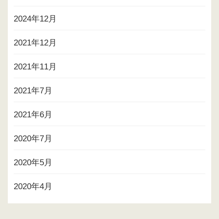
2024年12月
2021年12月
2021年11月
2021年7月
2021年6月
2020年7月
2020年5月
2020年4月