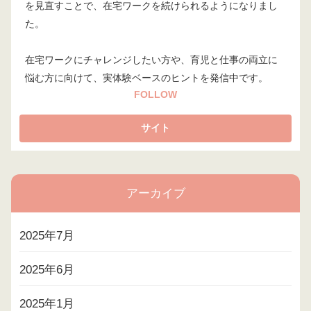
を見直すことで、在宅ワークを続けられるようになりまし
た。
在宅ワークにチャレンジしたい方や、育児と仕事の両立に
悩む方に向けて、実体験ベースのヒントを発信中です。
FOLLOW
アーカイブ
2025年7月
2025年6月
2025年1月