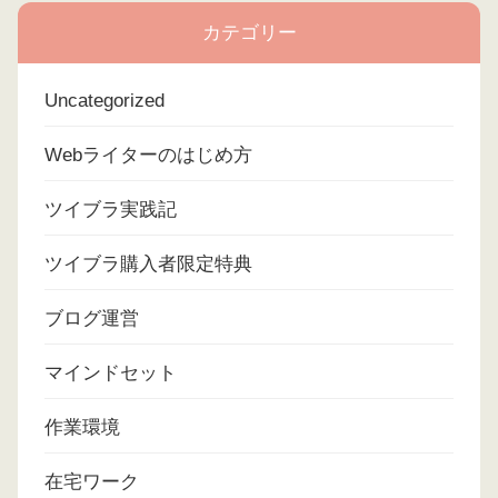
カテゴリー
Uncategorized
Webライターのはじめ方
ツイブラ実践記
ツイブラ購入者限定特典
ブログ運営
マインドセット
作業環境
在宅ワーク