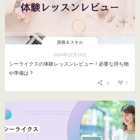
資格＆スキル
2024年12月14日
シーライクスの体験レッスンレビュー！必要な持ち物
や準備は？
2
0