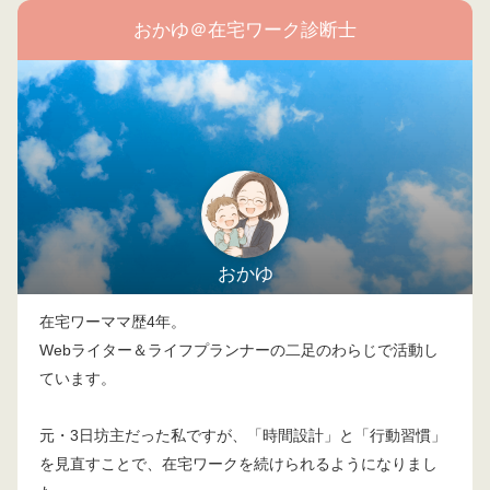
おかゆ＠在宅ワーク診断士
おかゆ
在宅ワーママ歴4年。
Webライター＆ライフプランナーの二足のわらじで活動し
ています。
元・3日坊主だった私ですが、「時間設計」と「行動習慣」
を見直すことで、在宅ワークを続けられるようになりまし