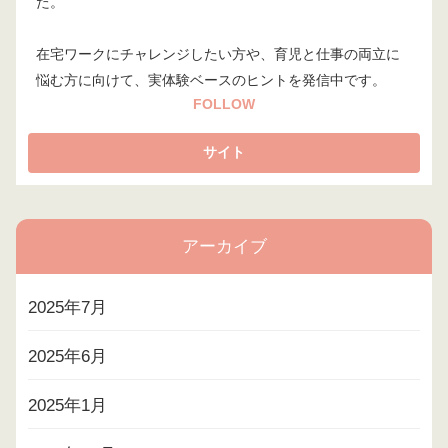
た。
在宅ワークにチャレンジしたい方や、育児と仕事の両立に
悩む方に向けて、実体験ベースのヒントを発信中です。
FOLLOW
アーカイブ
2025年7月
2025年6月
2025年1月