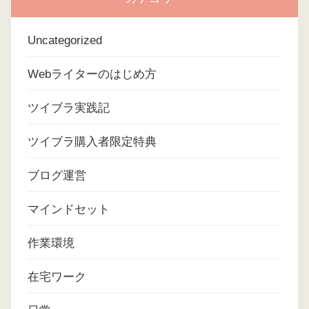
Uncategorized
Webライターのはじめ方
ツイブラ実践記
ツイブラ購入者限定特典
ブログ運営
マインドセット
作業環境
在宅ワーク