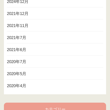
2024年12月
2021年12月
2021年11月
2021年7月
2021年6月
2020年7月
2020年5月
2020年4月
カテゴリー